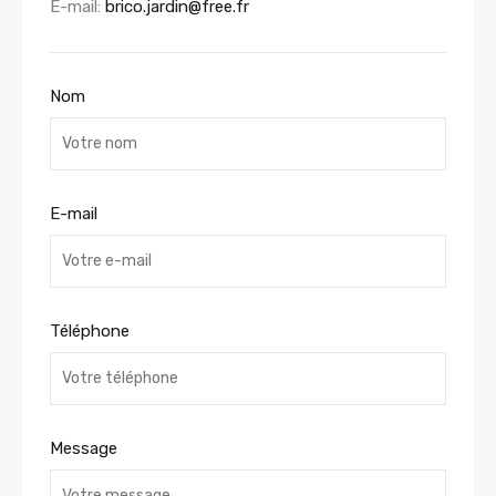
E-mail:
brico.jardin@free.fr
Nom
E-mail
Téléphone
Message