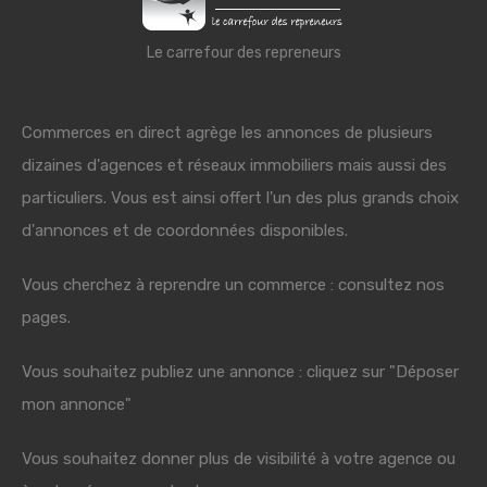
Le carrefour des repreneurs
Commerces en direct agrège les annonces de plusieurs
dizaines d'agences et réseaux immobiliers mais aussi des
particuliers. Vous est ainsi offert l'un des plus grands choix
d'annonces et de coordonnées disponibles.
Vous cherchez à reprendre un commerce : consultez nos
pages.
Vous souhaitez publiez une annonce : cliquez sur "Déposer
mon annonce"
Vous souhaitez donner plus de visibilité à votre agence ou