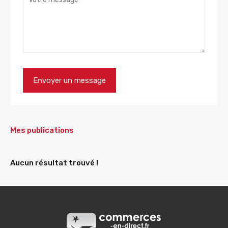
Mes publications
Aucun résultat trouvé !