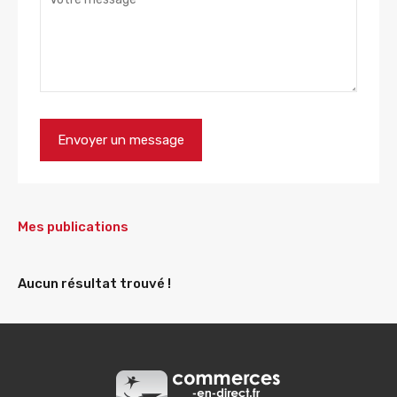
Mes publications
Aucun résultat trouvé !