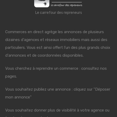
Le carrefour des repreneurs
Commerces en direct agrège les annonces de plusieurs
dizaines d'agences et réseaux immobiliers mais aussi des
particuliers. Vous est ainsi offert l'un des plus grands choix
d'annonces et de coordonnées disponibles.
Vous cherchez à reprendre un commerce : consultez nos
pages.
Vous souhaitez publiez une annonce : cliquez sur "Déposer
mon annonce"
Vous souhaitez donner plus de visibilité à votre agence ou