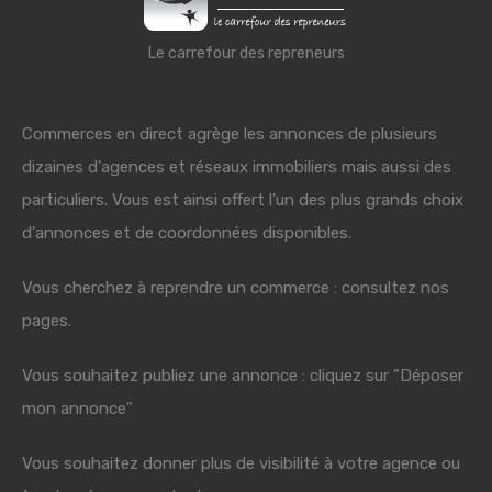
Le carrefour des repreneurs
Commerces en direct agrège les annonces de plusieurs
dizaines d'agences et réseaux immobiliers mais aussi des
particuliers. Vous est ainsi offert l'un des plus grands choix
d'annonces et de coordonnées disponibles.
Vous cherchez à reprendre un commerce : consultez nos
pages.
Vous souhaitez publiez une annonce : cliquez sur "Déposer
mon annonce"
Vous souhaitez donner plus de visibilité à votre agence ou