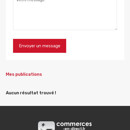
Mes publications
Aucun résultat trouvé !