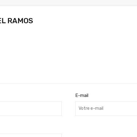
L RAMOS
E-mail