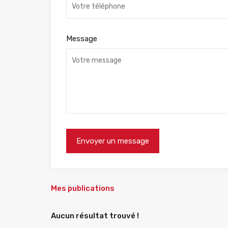
Message
Mes publications
Aucun résultat trouvé !