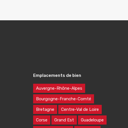
Emplacements de bien
Auvergne-Rhône-Alpes
Bourgogne-Franche-Comté
Bretagne
Centre-Val de Loire
Corse
Grand Est
Guadeloupe