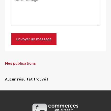
Mes publications
Aucun résultat trouvé !