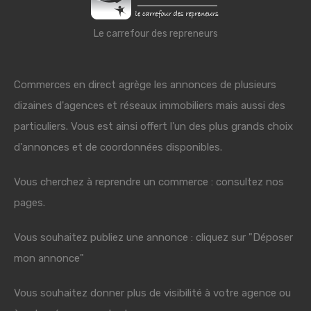
Le carrefour des repreneurs
Commerces en direct agrège les annonces de plusieurs
dizaines d'agences et réseaux immobiliers mais aussi des
particuliers. Vous est ainsi offert l'un des plus grands choix
d'annonces et de coordonnées disponibles.
Vous cherchez à reprendre un commerce : consultez nos
pages.
Vous souhaitez publiez une annonce : cliquez sur "Déposer
mon annonce"
Vous souhaitez donner plus de visibilité à votre agence ou