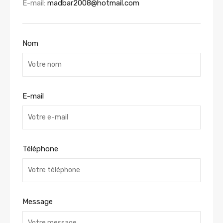
E-mail:
madbar2008@hotmail.com
Nom
E-mail
Téléphone
Message