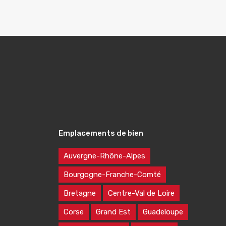
Emplacements de bien
Auvergne-Rhône-Alpes
Bourgogne-Franche-Comté
Bretagne
Centre-Val de Loire
Corse
Grand Est
Guadeloupe