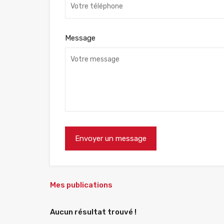
Message
Mes publications
Aucun résultat trouvé !