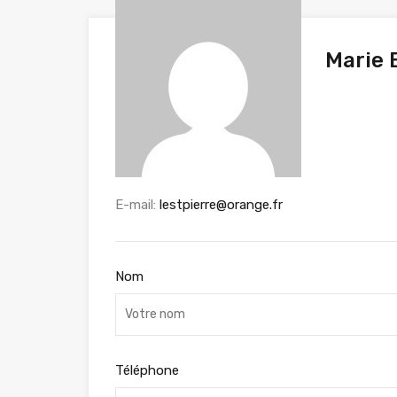
Marie
E-mail:
lestpierre@orange.fr
Nom
Téléphone