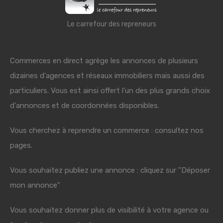
Le carrefour des repreneurs
Commerces en direct agrège les annonces de plusieurs
dizaines d'agences et réseaux immobiliers mais aussi des
particuliers. Vous est ainsi offert l'un des plus grands choix
d'annonces et de coordonnées disponibles.
Vous cherchez à reprendre un commerce : consultez nos
pages.
Vous souhaitez publiez une annonce : cliquez sur "Déposer
mon annonce"
Vous souhaitez donner plus de visibilité à votre agence ou