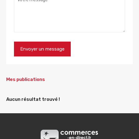
Mes publications
Aucun résultat trouvé !