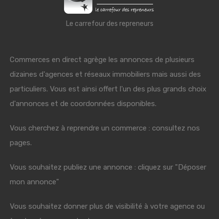
Le carrefour des repreneurs
Commerces en direct agrège les annonces de plusieurs
dizaines d'agences et réseaux immobiliers mais aussi des
particuliers. Vous est ainsi offert l'un des plus grands choix
d'annonces et de coordonnées disponibles.
Vous cherchez à reprendre un commerce : consultez nos
pages.
Vous souhaitez publiez une annonce : cliquez sur "Déposer
mon annonce"
Vous souhaitez donner plus de visibilité à votre agence ou