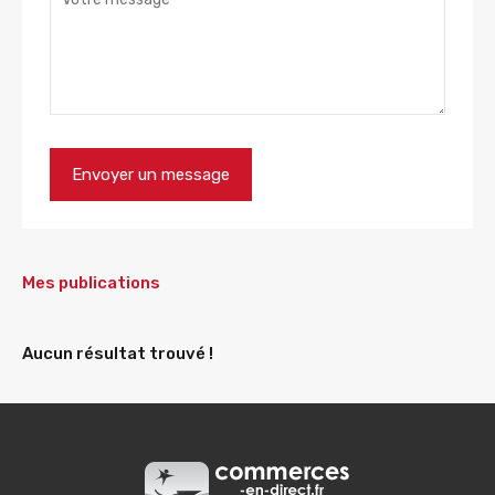
Mes publications
Aucun résultat trouvé !