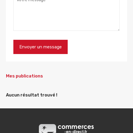
Mes publications
Aucun résultat trouvé !