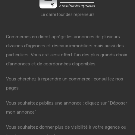
Le carrefour des repreneurs
Commerces en direct agrège les annonces de plusieurs
dizaines d'agences et réseaux immobiliers mais aussi des
particuliers. Vous est ainsi offert l'un des plus grands choix
d'annonces et de coordonnées disponibles.
Vous cherchez à reprendre un commerce : consultez nos
pages.
Vous souhaitez publiez une annonce : cliquez sur "Déposer
mon annonce"
Vous souhaitez donner plus de visibilité à votre agence ou