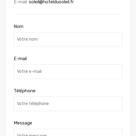
E-mail:
soleil@hoteldusoleil.fr
Nom
E-mail
Téléphone
Message