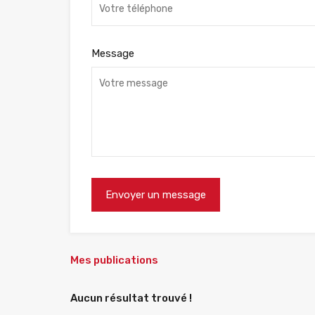
Message
Mes publications
Aucun résultat trouvé !