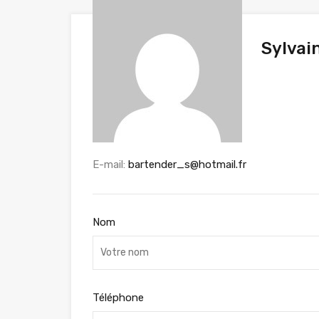
Sylvai
E-mail:
bartender_s@hotmail.fr
Nom
Téléphone