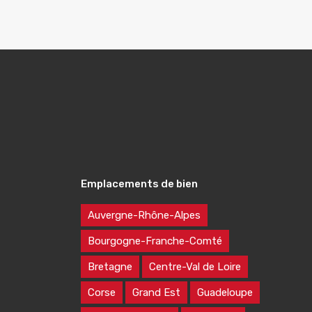
Emplacements de bien
Auvergne-Rhône-Alpes
Bourgogne-Franche-Comté
Bretagne
Centre-Val de Loire
Corse
Grand Est
Guadeloupe