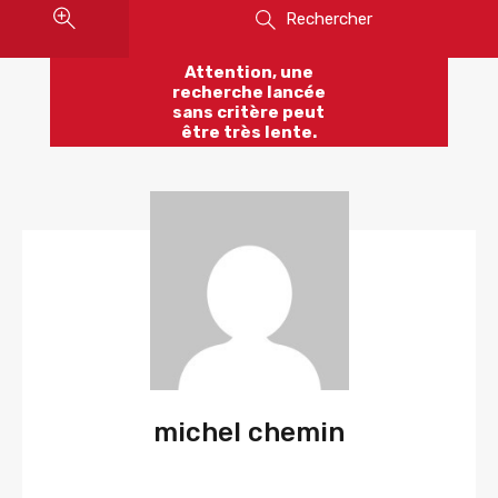
Rechercher
Attention, une
recherche lancée
sans critère peut
être très lente.
michel chemin