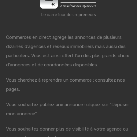
Le carrefour des repreneurs
Commerces en direct agrège les annonces de plusieurs
dizaines d'agences et réseaux immobiliers mais aussi des
particuliers. Vous est ainsi offert l'un des plus grands choix
d'annonces et de coordonnées disponibles.
Vous cherchez à reprendre un commerce : consultez nos
pages.
Vous souhaitez publiez une annonce : cliquez sur "Déposer
mon annonce"
Vous souhaitez donner plus de visibilité à votre agence ou