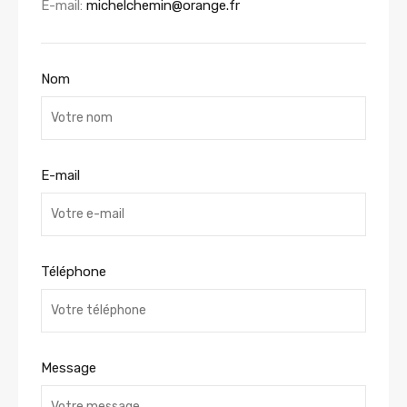
E-mail:
michelchemin@orange.fr
Nom
E-mail
Téléphone
Message