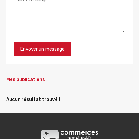
Mes publications
Aucun résultat trouvé !