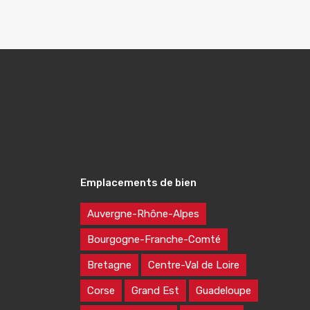
Emplacements de bien
Auvergne-Rhône-Alpes
Bourgogne-Franche-Comté
Bretagne
Centre-Val de Loire
Corse
Grand Est
Guadeloupe