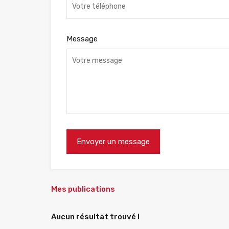
Message
Mes publications
Aucun résultat trouvé !