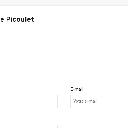
e Picoulet
E-mail