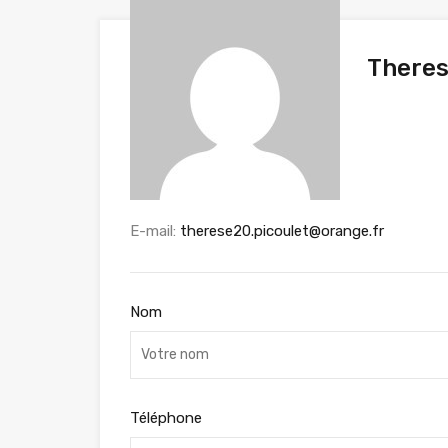
Theres
E-mail:
therese20.picoulet@orange.fr
Nom
Téléphone