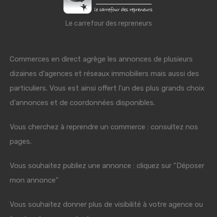
Le carrefour des repreneurs
Commerces en direct agrège les annonces de plusieurs
dizaines d'agences et réseaux immobiliers mais aussi des
particuliers. Vous est ainsi offert l'un des plus grands choix
d'annonces et de coordonnées disponibles.
Vous cherchez à reprendre un commerce : consultez nos
pages.
Vous souhaitez publiez une annonce : cliquez sur "Déposer
mon annonce"
Vous souhaitez donner plus de visibilité à votre agence ou