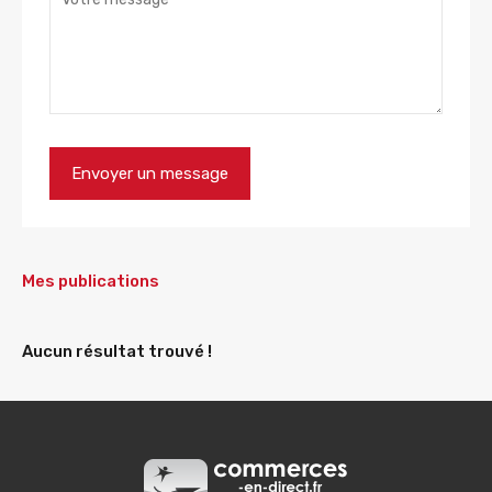
Mes publications
Aucun résultat trouvé !