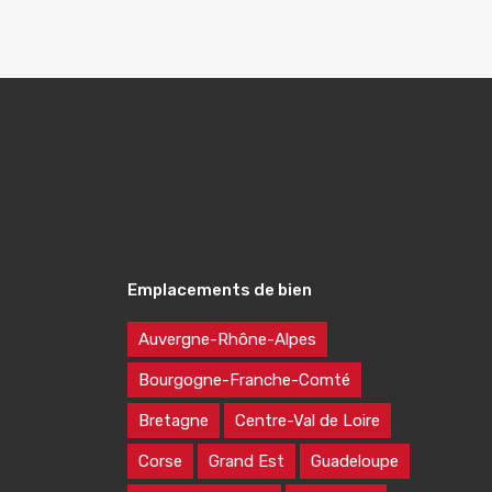
Emplacements de bien
Auvergne-Rhône-Alpes
Bourgogne-Franche-Comté
Bretagne
Centre-Val de Loire
Corse
Grand Est
Guadeloupe