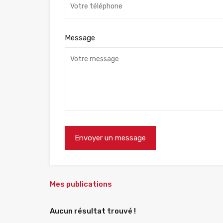
Message
Mes publications
Aucun résultat trouvé !