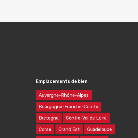
Emplacements de bien
Auvergne-Rhône-Alpes
Bourgogne-Franche-Comté
Bretagne
Centre-Val de Loire
Corse
Grand Est
Guadeloupe