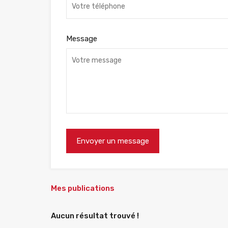
Message
Mes publications
Aucun résultat trouvé !