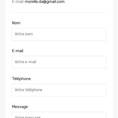
E-mail:
morelle.da@gmail.com
Nom
E-mail
Téléphone
Message