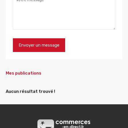
Mes publications
Aucun résultat trouvé !