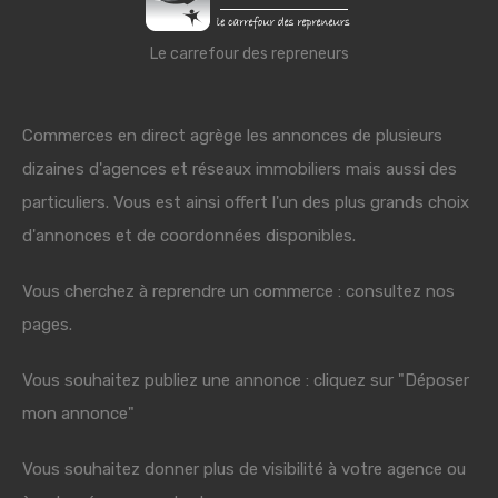
Le carrefour des repreneurs
Commerces en direct agrège les annonces de plusieurs
dizaines d'agences et réseaux immobiliers mais aussi des
particuliers. Vous est ainsi offert l'un des plus grands choix
d'annonces et de coordonnées disponibles.
Vous cherchez à reprendre un commerce : consultez nos
pages.
Vous souhaitez publiez une annonce : cliquez sur "Déposer
mon annonce"
Vous souhaitez donner plus de visibilité à votre agence ou