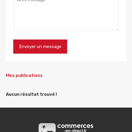
Mes publications
Aucun résultat trouvé !