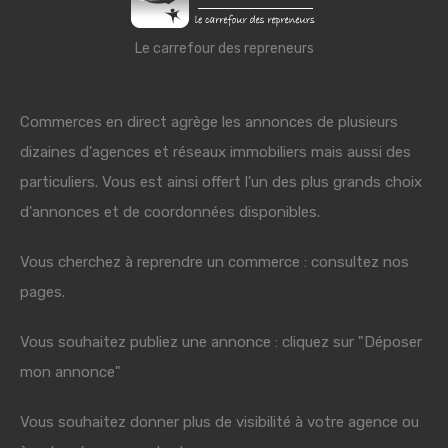
Le carrefour des repreneurs
Commerces en direct agrège les annonces de plusieurs
dizaines d'agences et réseaux immobiliers mais aussi des
particuliers. Vous est ainsi offert l'un des plus grands choix
d'annonces et de coordonnées disponibles.
Vous cherchez à reprendre un commerce : consultez nos
pages.
Vous souhaitez publiez une annonce : cliquez sur "Déposer
mon annonce"
Vous souhaitez donner plus de visibilité à votre agence ou