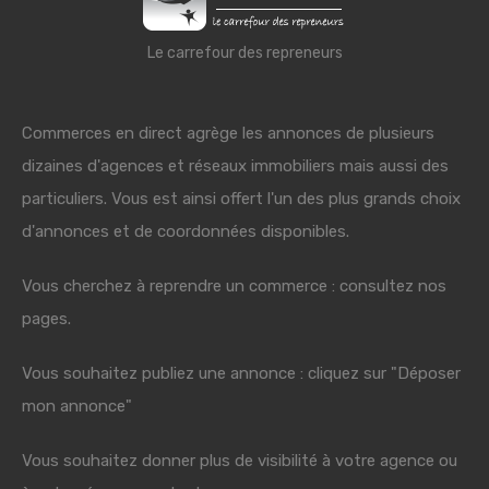
Le carrefour des repreneurs
Commerces en direct agrège les annonces de plusieurs
dizaines d'agences et réseaux immobiliers mais aussi des
particuliers. Vous est ainsi offert l'un des plus grands choix
d'annonces et de coordonnées disponibles.
Vous cherchez à reprendre un commerce : consultez nos
pages.
Vous souhaitez publiez une annonce : cliquez sur "Déposer
mon annonce"
Vous souhaitez donner plus de visibilité à votre agence ou