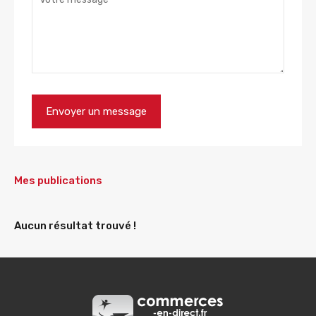
Mes publications
Aucun résultat trouvé !