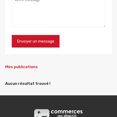
Mes publications
Aucun résultat trouvé !