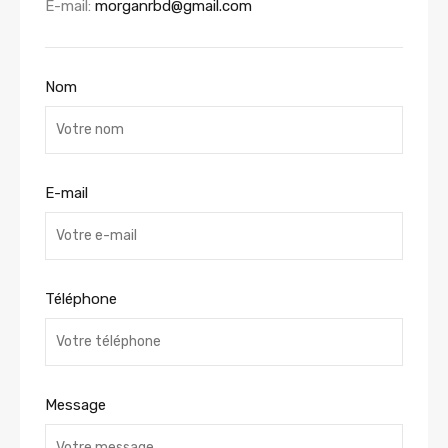
E-mail:
morganrbd@gmail.com
Nom
E-mail
Téléphone
Message