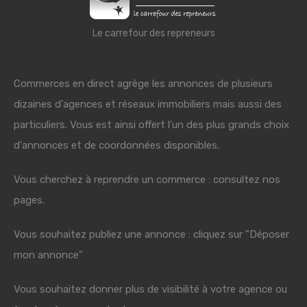
Le carrefour des repreneurs
Commerces en direct agrège les annonces de plusieurs
dizaines d'agences et réseaux immobiliers mais aussi des
particuliers. Vous est ainsi offert l'un des plus grands choix
d'annonces et de coordonnées disponibles.
Vous cherchez à reprendre un commerce : consultez nos
pages.
Vous souhaitez publiez une annonce : cliquez sur "Déposer
mon annonce"
Vous souhaitez donner plus de visibilité à votre agence ou