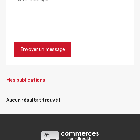
Mes publications
Aucun résultat trouvé !