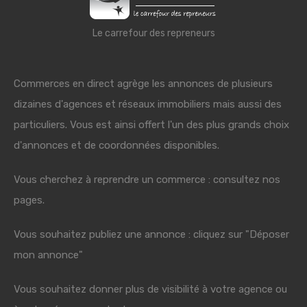
Le carrefour des repreneurs
Commerces en direct agrège les annonces de plusieurs
dizaines d'agences et réseaux immobiliers mais aussi des
particuliers. Vous est ainsi offert l'un des plus grands choix
d'annonces et de coordonnées disponibles.
Vous cherchez à reprendre un commerce : consultez nos
pages.
Vous souhaitez publiez une annonce : cliquez sur "Déposer
mon annonce"
Vous souhaitez donner plus de visibilité à votre agence ou