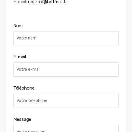
E-mail:
nbartoli@hotmail.fr
Nom
E-mail
Téléphone
Message