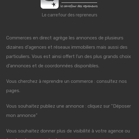
Le carrefour des repreneurs
Commerces en direct agrège les annonces de plusieurs
dizaines d'agences et réseaux immobiliers mais aussi des
particuliers. Vous est ainsi offert l'un des plus grands choix
d'annonces et de coordonnées disponibles.
Vous cherchez à reprendre un commerce : consultez nos
pages.
Vous souhaitez publiez une annonce : cliquez sur "Déposer
mon annonce"
Vous souhaitez donner plus de visibilité à votre agence ou