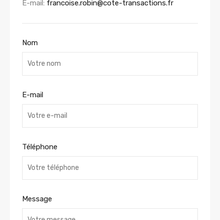
E-mail:
francoise.robin@cote-transactions.fr
Nom
E-mail
Téléphone
Message