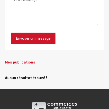
Mes publications
Aucun résultat trouvé !