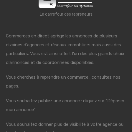
Le carrefour des repreneurs
Commerces en direct agrège les annonces de plusieurs
dizaines d'agences et réseaux immobiliers mais aussi des
particuliers. Vous est ainsi offert l'un des plus grands choix
d'annonces et de coordonnées disponibles.
Vous cherchez à reprendre un commerce : consultez nos
pages.
Vous souhaitez publiez une annonce : cliquez sur "Déposer
mon annonce"
Vous souhaitez donner plus de visibilité à votre agence ou