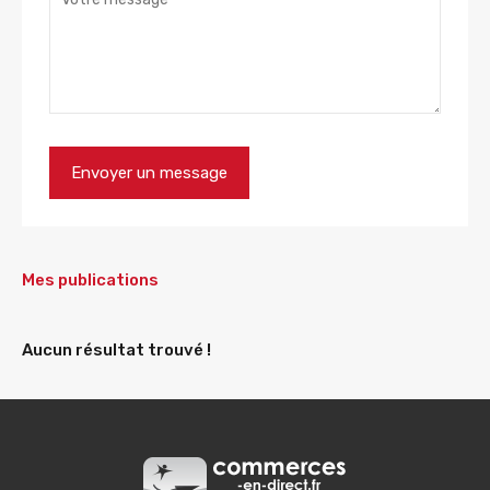
Mes publications
Aucun résultat trouvé !