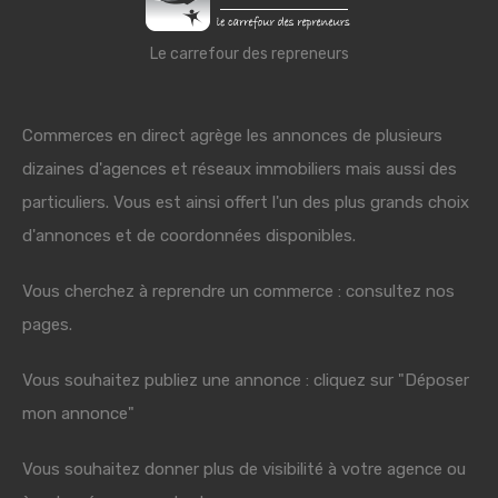
Le carrefour des repreneurs
Commerces en direct agrège les annonces de plusieurs
dizaines d'agences et réseaux immobiliers mais aussi des
particuliers. Vous est ainsi offert l'un des plus grands choix
d'annonces et de coordonnées disponibles.
Vous cherchez à reprendre un commerce : consultez nos
pages.
Vous souhaitez publiez une annonce : cliquez sur "Déposer
mon annonce"
Vous souhaitez donner plus de visibilité à votre agence ou