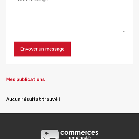
Mes publications
Aucun résultat trouvé !