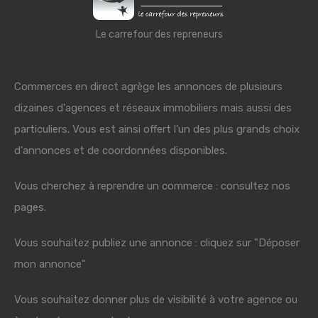
Le carrefour des repreneurs
Commerces en direct agrège les annonces de plusieurs
dizaines d'agences et réseaux immobiliers mais aussi des
particuliers. Vous est ainsi offert l'un des plus grands choix
d'annonces et de coordonnées disponibles.
Vous cherchez à reprendre un commerce : consultez nos
pages.
Vous souhaitez publiez une annonce : cliquez sur "Déposer
mon annonce"
Vous souhaitez donner plus de visibilité à votre agence ou