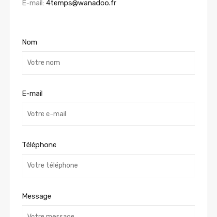
E-mail:
4temps@wanadoo.fr
Nom
E-mail
Téléphone
Message