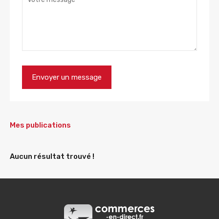
Mes publications
Aucun résultat trouvé !