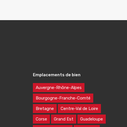
Emplacements de bien
Auvergne-Rhône-Alpes
Bourgogne-Franche-Comté
Bretagne
Centre-Val de Loire
Corse
Grand Est
Guadeloupe