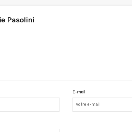
ie Pasolini
E-mail