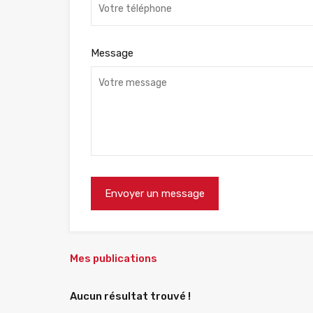
Message
Mes publications
Aucun résultat trouvé !