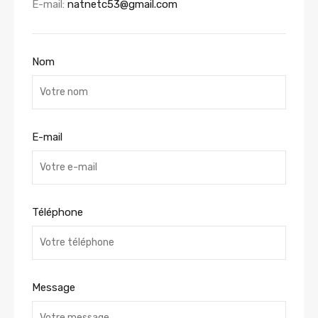
E-mail:
natnetc53@gmail.com
Nom
E-mail
Téléphone
Message