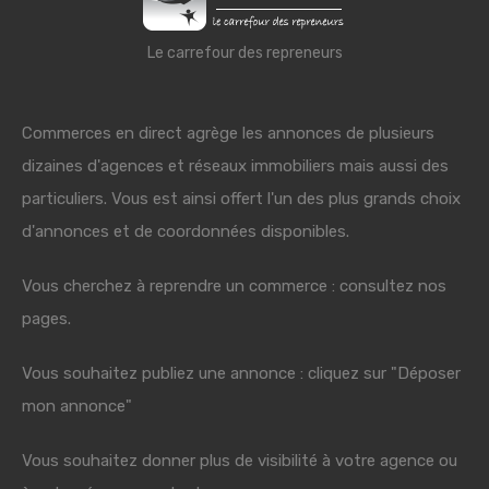
Le carrefour des repreneurs
Commerces en direct agrège les annonces de plusieurs
dizaines d'agences et réseaux immobiliers mais aussi des
particuliers. Vous est ainsi offert l'un des plus grands choix
d'annonces et de coordonnées disponibles.
Vous cherchez à reprendre un commerce : consultez nos
pages.
Vous souhaitez publiez une annonce : cliquez sur "Déposer
mon annonce"
Vous souhaitez donner plus de visibilité à votre agence ou