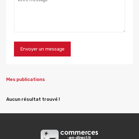
Mes publications
Aucun résultat trouvé !