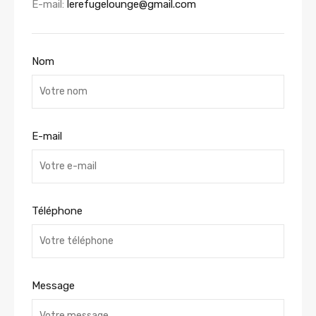
E-mail:
lerefugelounge@gmail.com
Nom
E-mail
Téléphone
Message