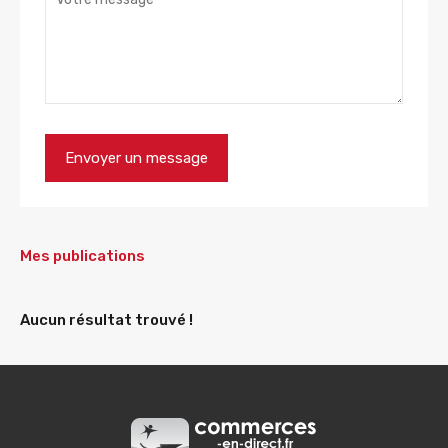
Mes publications
Aucun résultat trouvé !