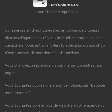
Le carrefour des repreneurs
Commerces en direct agrège les annonces de plusieurs
dizaines d'agences et réseaux immobiliers mais aussi des
particuliers. Vous est ainsi offert l'un des plus grands choix
d'annonces et de coordonnées disponibles.
Vous cherchez à reprendre un commerce : consultez nos
pages.
Vous souhaitez publiez une annonce : cliquez sur "Déposer
mon annonce"
Vous souhaitez donner plus de visibilité à votre agence ou