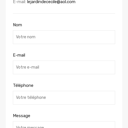
E-mail:
lejardindececile@aol.com
Nom
E-mail
Téléphone
Message