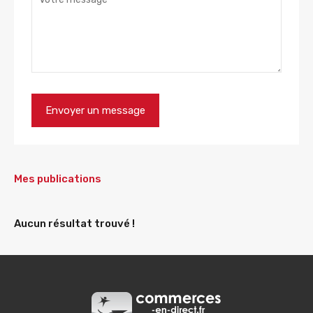
Mes publications
Aucun résultat trouvé !