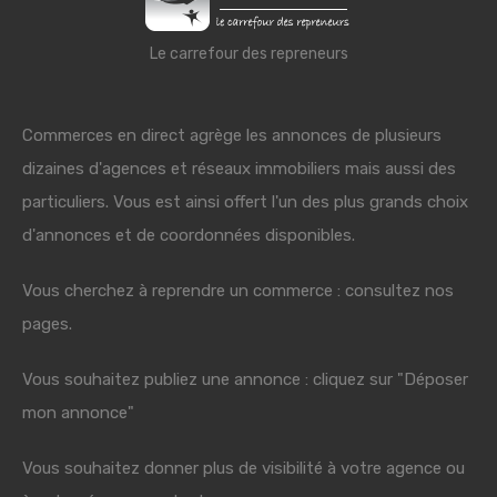
Le carrefour des repreneurs
Commerces en direct agrège les annonces de plusieurs
dizaines d'agences et réseaux immobiliers mais aussi des
particuliers. Vous est ainsi offert l'un des plus grands choix
d'annonces et de coordonnées disponibles.
Vous cherchez à reprendre un commerce : consultez nos
pages.
Vous souhaitez publiez une annonce : cliquez sur "Déposer
mon annonce"
Vous souhaitez donner plus de visibilité à votre agence ou