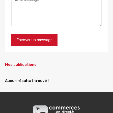
Mes publications
Aucun résultat trouvé !