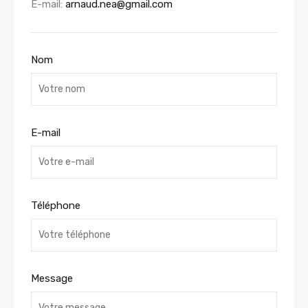
E-mail:
arnaud.nea@gmail.com
Nom
E-mail
Téléphone
Message