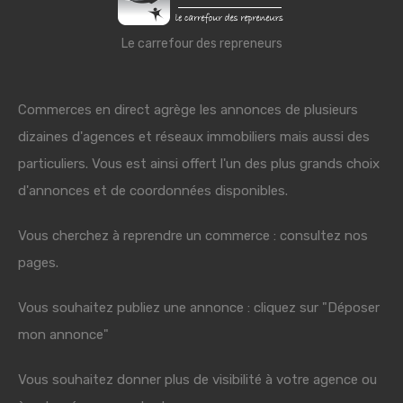
Le carrefour des repreneurs
Commerces en direct agrège les annonces de plusieurs
dizaines d'agences et réseaux immobiliers mais aussi des
particuliers. Vous est ainsi offert l'un des plus grands choix
d'annonces et de coordonnées disponibles.
Vous cherchez à reprendre un commerce : consultez nos
pages.
Vous souhaitez publiez une annonce : cliquez sur "Déposer
mon annonce"
Vous souhaitez donner plus de visibilité à votre agence ou