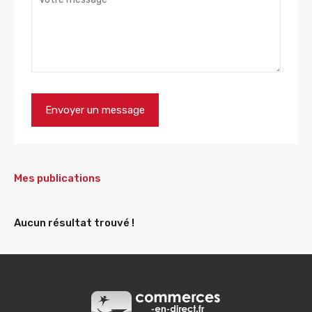
Mes publications
Aucun résultat trouvé !