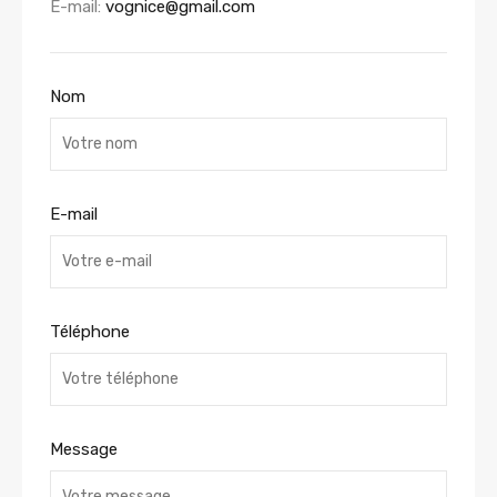
E-mail:
vognice@gmail.com
Nom
E-mail
Téléphone
Message