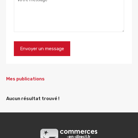
Mes publications
Aucun résultat trouvé !