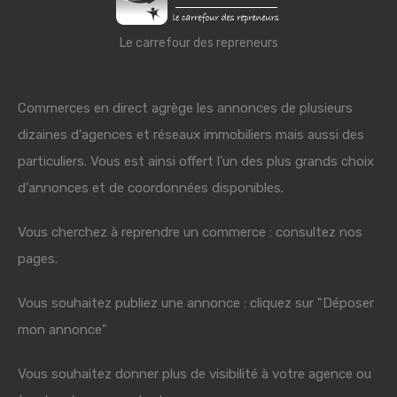
Le carrefour des repreneurs
Commerces en direct agrège les annonces de plusieurs
dizaines d'agences et réseaux immobiliers mais aussi des
particuliers. Vous est ainsi offert l'un des plus grands choix
d'annonces et de coordonnées disponibles.
Vous cherchez à reprendre un commerce : consultez nos
pages.
Vous souhaitez publiez une annonce : cliquez sur "Déposer
mon annonce"
Vous souhaitez donner plus de visibilité à votre agence ou