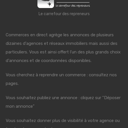
Le carrefour des repreneurs
Commerces en direct agrège les annonces de plusieurs
dizaines d'agences et réseaux immobiliers mais aussi des
particuliers. Vous est ainsi offert l'un des plus grands choix
d'annonces et de coordonnées disponibles.
Vous cherchez à reprendre un commerce : consultez nos
pages.
Vous souhaitez publiez une annonce : cliquez sur "Déposer
mon annonce"
Vous souhaitez donner plus de visibilité à votre agence ou