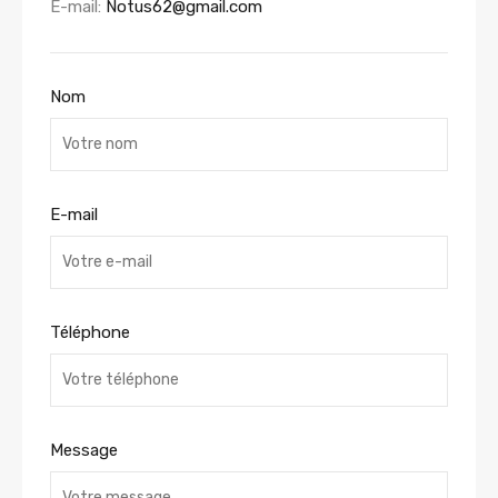
E-mail:
Notus62@gmail.com
Nom
E-mail
Téléphone
Message