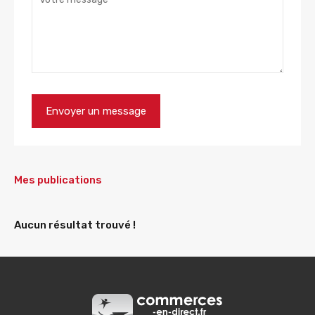
Mes publications
Aucun résultat trouvé !