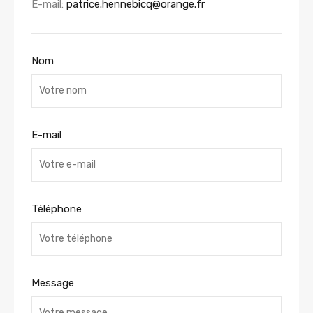
E-mail:
patrice.hennebicq@orange.fr
Nom
E-mail
Téléphone
Message