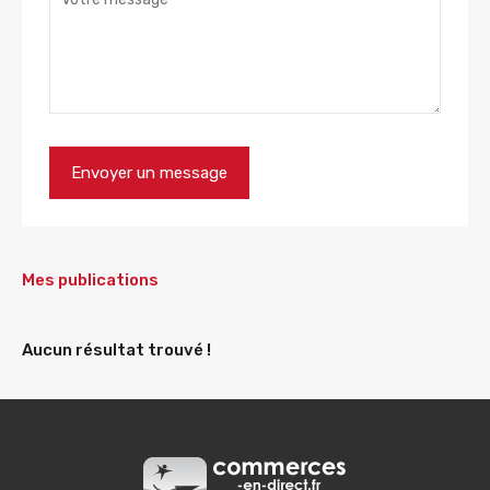
Mes publications
Aucun résultat trouvé !