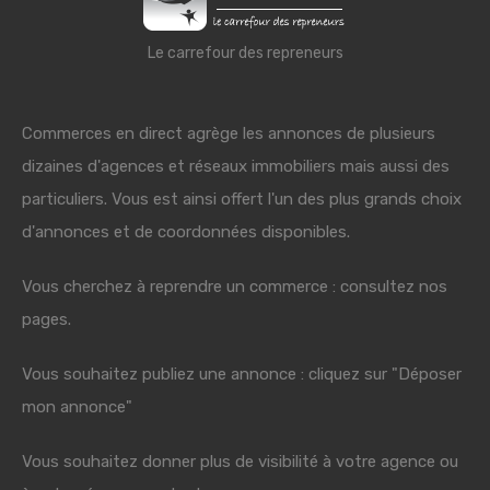
Le carrefour des repreneurs
Commerces en direct agrège les annonces de plusieurs
dizaines d'agences et réseaux immobiliers mais aussi des
particuliers. Vous est ainsi offert l'un des plus grands choix
d'annonces et de coordonnées disponibles.
Vous cherchez à reprendre un commerce : consultez nos
pages.
Vous souhaitez publiez une annonce : cliquez sur "Déposer
mon annonce"
Vous souhaitez donner plus de visibilité à votre agence ou