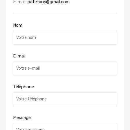
E-mail:
patetany@gmail.com
Nom
E-mail
Téléphone
Message