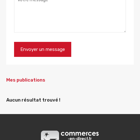
Mes publications
Aucun résultat trouvé !