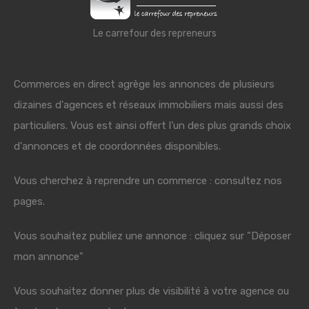
Le carrefour des repreneurs
Commerces en direct agrège les annonces de plusieurs
dizaines d'agences et réseaux immobiliers mais aussi des
particuliers. Vous est ainsi offert l'un des plus grands choix
d'annonces et de coordonnées disponibles.
Vous cherchez à reprendre un commerce : consultez nos
pages.
Vous souhaitez publiez une annonce : cliquez sur "Déposer
mon annonce"
Vous souhaitez donner plus de visibilité à votre agence ou