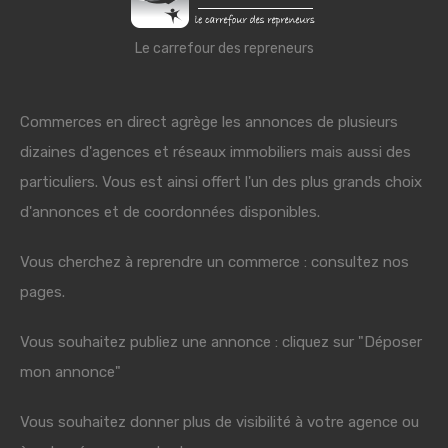
Le carrefour des repreneurs
Commerces en direct agrège les annonces de plusieurs
dizaines d'agences et réseaux immobiliers mais aussi des
particuliers. Vous est ainsi offert l'un des plus grands choix
d'annonces et de coordonnées disponibles.
Vous cherchez à reprendre un commerce : consultez nos
pages.
Vous souhaitez publiez une annonce : cliquez sur "Déposer
mon annonce"
Vous souhaitez donner plus de visibilité à votre agence ou