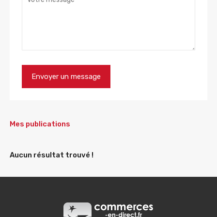
Mes publications
Aucun résultat trouvé !