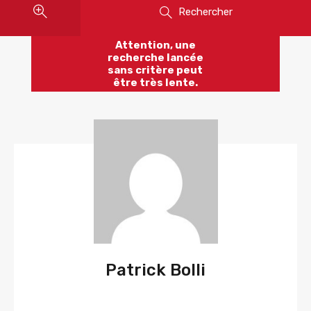
Rechercher
Attention, une
recherche lancée
sans critère peut
être très lente.
Patrick Bolli