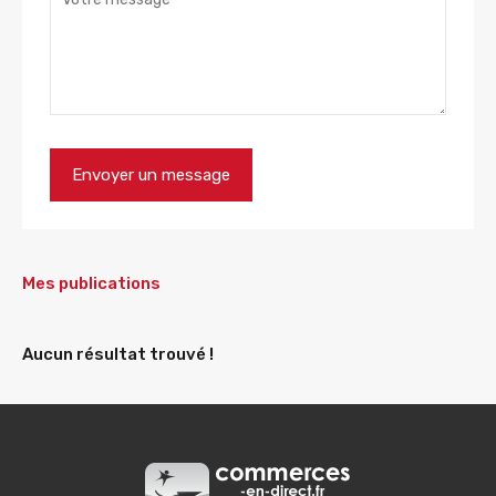
Mes publications
Aucun résultat trouvé !