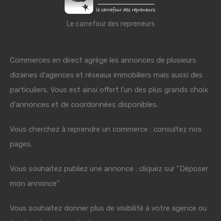
Le carrefour des repreneurs
Commerces en direct agrège les annonces de plusieurs
dizaines d'agences et réseaux immobiliers mais aussi des
particuliers. Vous est ainsi offert l'un des plus grands choix
d'annonces et de coordonnées disponibles.
Vous cherchez à reprendre un commerce : consultez nos
pages.
Vous souhaitez publiez une annonce : cliquez sur "Déposer
mon annonce"
Vous souhaitez donner plus de visibilité à votre agence ou