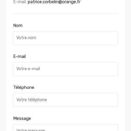
E-mail:
patrice.corbelin@orange.fr
Nom
E-mail
Téléphone
Message