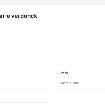
arie verdonck
E-mail