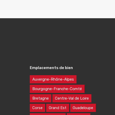
Emplacements de bien
Auvergne-Rhône-Alpes
Bourgogne-Franche-Comté
Bretagne
Centre-Val de Loire
Corse
Grand Est
Guadeloupe