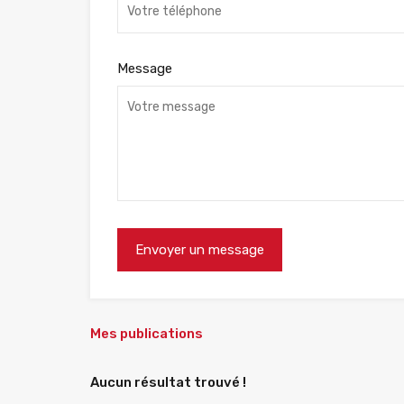
Message
Mes publications
Aucun résultat trouvé !