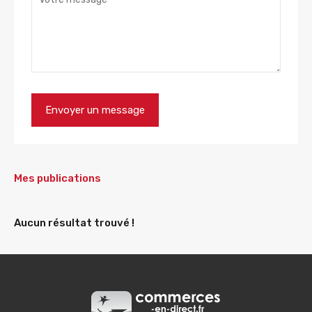
Mes publications
Aucun résultat trouvé !