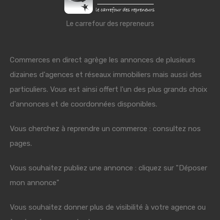
Le carrefour des repreneurs
Commerces en direct agrège les annonces de plusieurs
dizaines d'agences et réseaux immobiliers mais aussi des
particuliers. Vous est ainsi offert l'un des plus grands choix
d'annonces et de coordonnées disponibles.
Vous cherchez à reprendre un commerce : consultez nos
pages.
Vous souhaitez publiez une annonce : cliquez sur "Déposer
mon annonce"
Vous souhaitez donner plus de visibilité à votre agence ou