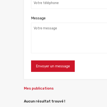
Message
Mes publications
Aucun résultat trouvé !