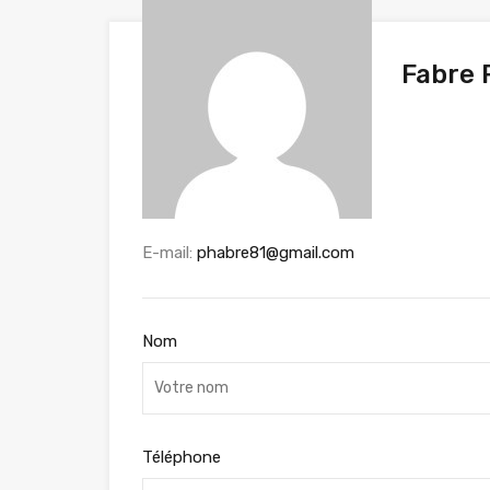
Fabre 
E-mail:
phabre81@gmail.com
Nom
Téléphone