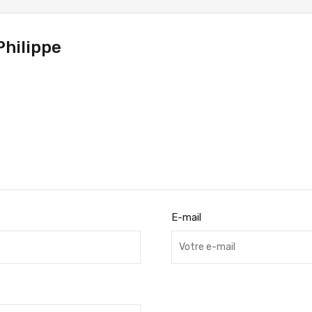
Philippe
E-mail