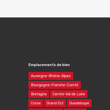
Emplacements de bien
Auvergne-Rhône-Alpes
Bourgogne-Franche-Comté
Bretagne
Centre-Val de Loire
Corse
Grand Est
Guadeloupe