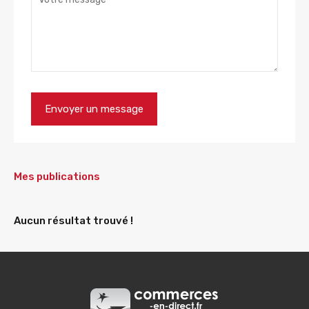
Mes publications
Aucun résultat trouvé !