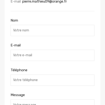
E-mail:
pierre.mathieu09@orange.fr
Nom
E-mail
Téléphone
Message