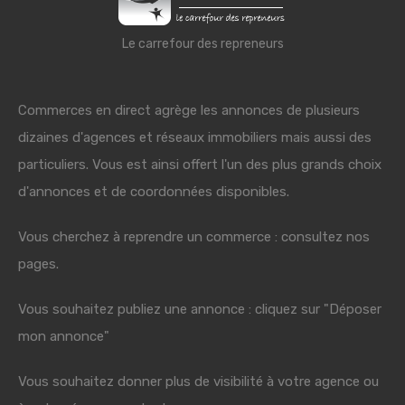
Le carrefour des repreneurs
Commerces en direct agrège les annonces de plusieurs
dizaines d'agences et réseaux immobiliers mais aussi des
particuliers. Vous est ainsi offert l'un des plus grands choix
d'annonces et de coordonnées disponibles.
Vous cherchez à reprendre un commerce : consultez nos
pages.
Vous souhaitez publiez une annonce : cliquez sur "Déposer
mon annonce"
Vous souhaitez donner plus de visibilité à votre agence ou