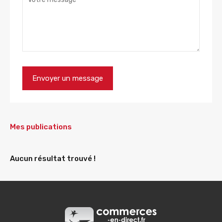
Mes publications
Aucun résultat trouvé !