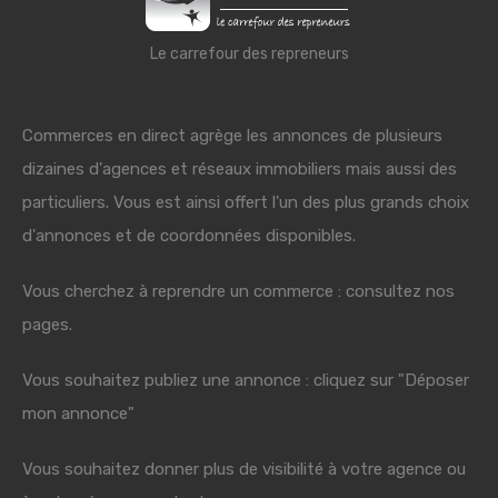
Le carrefour des repreneurs
Commerces en direct agrège les annonces de plusieurs
dizaines d'agences et réseaux immobiliers mais aussi des
particuliers. Vous est ainsi offert l'un des plus grands choix
d'annonces et de coordonnées disponibles.
Vous cherchez à reprendre un commerce : consultez nos
pages.
Vous souhaitez publiez une annonce : cliquez sur "Déposer
mon annonce"
Vous souhaitez donner plus de visibilité à votre agence ou