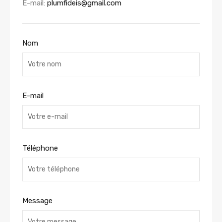
E-mail:
plumfideis@gmail.com
Nom
E-mail
Téléphone
Message