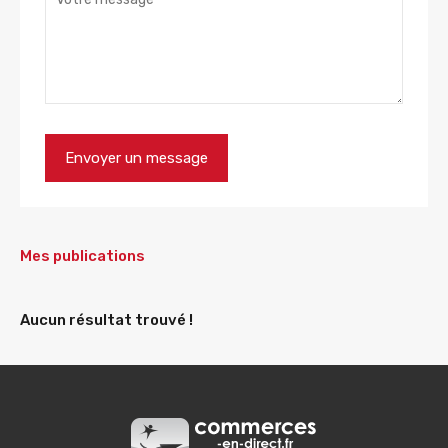
Mes publications
Aucun résultat trouvé !