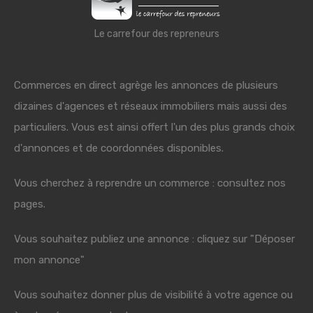
Le carrefour des repreneurs
Commerces en direct agrège les annonces de plusieurs
dizaines d'agences et réseaux immobiliers mais aussi des
particuliers. Vous est ainsi offert l'un des plus grands choix
d'annonces et de coordonnées disponibles.
Vous cherchez à reprendre un commerce : consultez nos
pages.
Vous souhaitez publiez une annonce : cliquez sur "Déposer
mon annonce"
Vous souhaitez donner plus de visibilité à votre agence ou