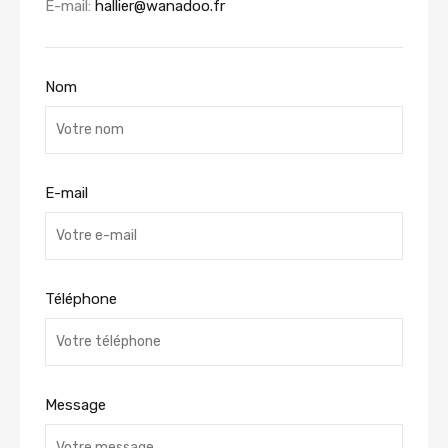
E-mail:
hallier@wanadoo.fr
Nom
E-mail
Téléphone
Message