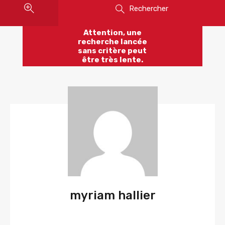
Rechercher
Attention, une
recherche lancée
sans critère peut
être très lente.
myriam hallier