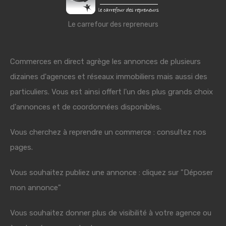
Le carrefour des repreneurs
Commerces en direct agrège les annonces de plusieurs
dizaines d'agences et réseaux immobiliers mais aussi des
particuliers. Vous est ainsi offert l'un des plus grands choix
d'annonces et de coordonnées disponibles.
Vous cherchez à reprendre un commerce : consultez nos
pages.
Vous souhaitez publiez une annonce : cliquez sur "Déposer
mon annonce"
Vous souhaitez donner plus de visibilité à votre agence ou