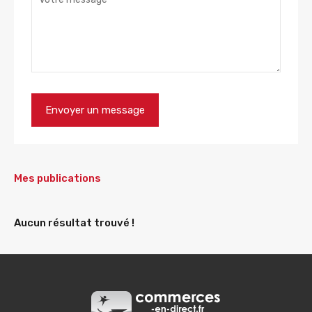
Mes publications
Aucun résultat trouvé !