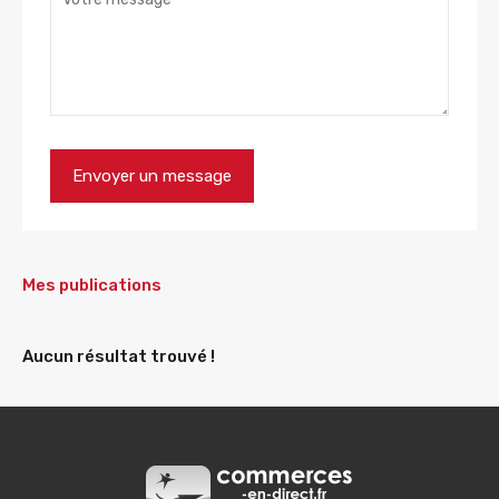
Mes publications
Aucun résultat trouvé !