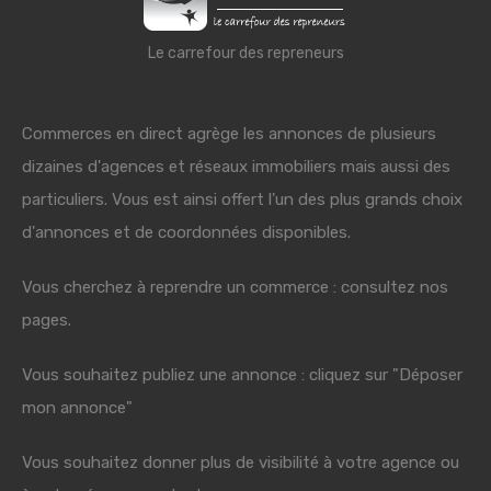
Le carrefour des repreneurs
Commerces en direct agrège les annonces de plusieurs
dizaines d'agences et réseaux immobiliers mais aussi des
particuliers. Vous est ainsi offert l'un des plus grands choix
d'annonces et de coordonnées disponibles.
Vous cherchez à reprendre un commerce : consultez nos
pages.
Vous souhaitez publiez une annonce : cliquez sur "Déposer
mon annonce"
Vous souhaitez donner plus de visibilité à votre agence ou