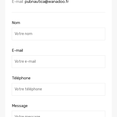
E-mail:
pubnautica@wanadoo.fr
Nom
E-mail
Téléphone
Message