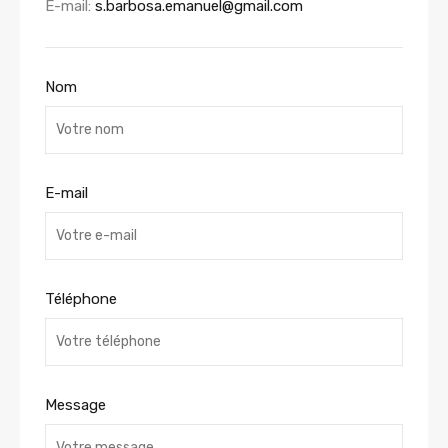
E-mail:
s.barbosa.emanuel@gmail.com
Nom
E-mail
Téléphone
Message