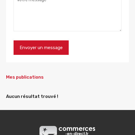
Mes publications
Aucun résultat trouvé !