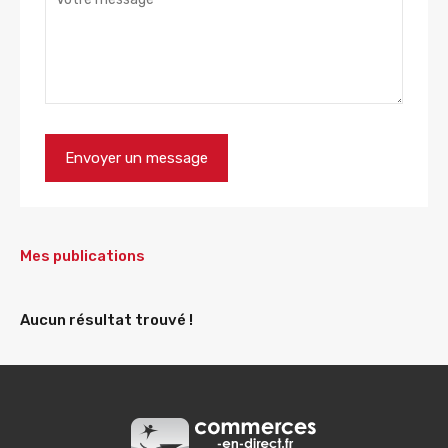
Mes publications
Aucun résultat trouvé !