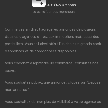
Le carrefour des repreneurs
Commerces en direct agrège les annonces de plusieurs
dizaines d'agences et réseaux immobiliers mais aussi des
particuliers. Vous est ainsi offert l'un des plus grands choix
d'annonces et de coordonnées disponibles.
Vous cherchez à reprendre un commerce : consultez nos
pages.
Vous souhaitez publiez une annonce : cliquez sur "Déposer
mon annonce"
Vous souhaitez donner plus de visibilité à votre agence ou