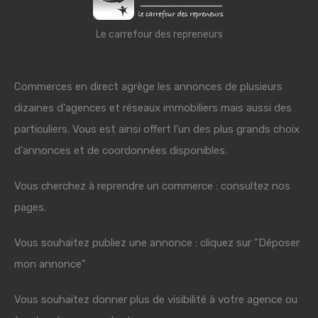
Le carrefour des repreneurs
Commerces en direct agrège les annonces de plusieurs
dizaines d'agences et réseaux immobiliers mais aussi des
particuliers. Vous est ainsi offert l'un des plus grands choix
d'annonces et de coordonnées disponibles.
Vous cherchez à reprendre un commerce : consultez nos
pages.
Vous souhaitez publiez une annonce : cliquez sur "Déposer
mon annonce"
Vous souhaitez donner plus de visibilité à votre agence ou