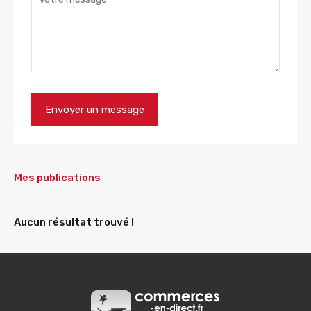
Mes publications
Aucun résultat trouvé !