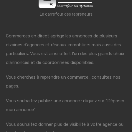
Le carrefour des repreneurs
Commerces en direct agrège les annonces de plusieurs
dizaines d'agences et réseaux immobiliers mais aussi des
particuliers. Vous est ainsi offert l'un des plus grands choix
d'annonces et de coordonnées disponibles.
Vous cherchez à reprendre un commerce : consultez nos
pages.
Vous souhaitez publiez une annonce : cliquez sur "Déposer
mon annonce"
Vous souhaitez donner plus de visibilité à votre agence ou