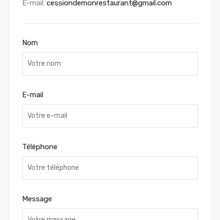
E-mail:
cessiondemonrestaurant@gmail.com
Nom
E-mail
Téléphone
Message