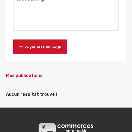
Mes publications
Aucun résultat trouvé !