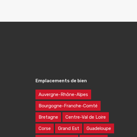
Emplacements de bien
Auvergne-Rhône-Alpes
Bourgogne-Franche-Comté
Bretagne
Centre-Val de Loire
Corse
Grand Est
Guadeloupe