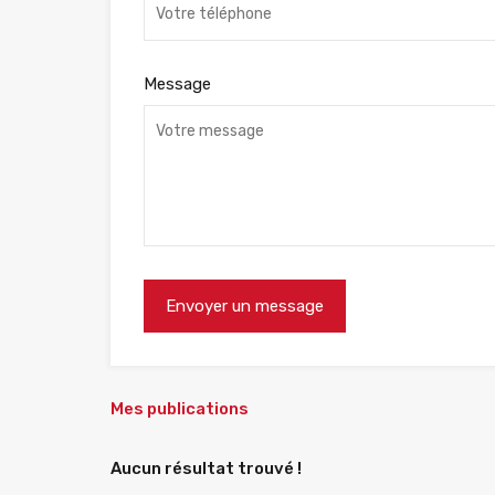
Message
Mes publications
Aucun résultat trouvé !