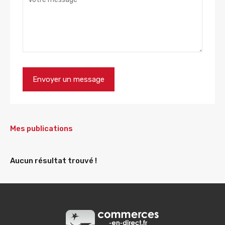
Mes publications
Aucun résultat trouvé !