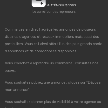
Le carrefour des repreneurs
Commerces en direct agrège les annonces de plusieurs
dizaines d'agences et réseaux immobiliers mais aussi des
particuliers. Vous est ainsi offert l'un des plus grands choix
d'annonces et de coordonnées disponibles.
Vous cherchez à reprendre un commerce : consultez nos
pages.
Vous souhaitez publiez une annonce : cliquez sur "Déposer
mon annonce"
Vous souhaitez donner plus de visibilité à votre agence ou